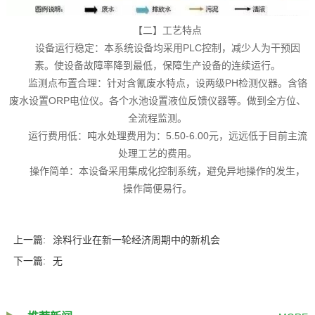
【二】工艺特点
设备运行稳定：本系统设备均采用PLC控制，减少人为干预因
素。使设备故障率降到最低，保障生产设备的连续运行。
监测点布置合理：针对含氰废水特点，设两级PH检测仪器。含铬
废水设置ORP电位仪。各个水池设置液位反馈仪器等。做到全方位、
全流程监测。
运行费用低：吨水处理费用为：5.50-6.00元，远远低于目前主流
处理工艺的费用。
操作简单：本设备采用集成化控制系统，避免异地操作的发生，
操作简便易行。
上一篇:
涂料行业在新一轮经济周期中的新机会
下一篇:
无